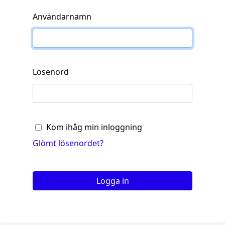
Användarnamn
Lösenord
Kom ihåg min inloggning
Glömt lösenordet?